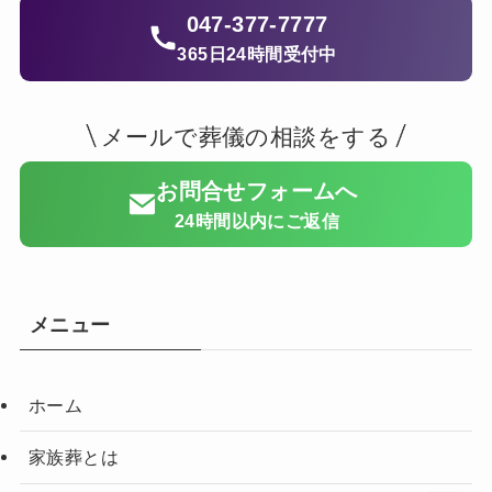
047-377-7777
365日24時間受付中
メールで葬儀の相談をする
お問合せフォームへ
24時間以内にご返信
メニュー
ホーム
家族葬とは