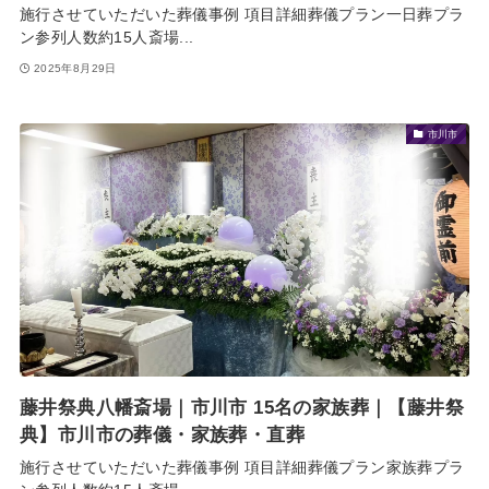
施行させていただいた葬儀事例 項目詳細葬儀プラン一日葬プラ
ン参列人数約15人斎場...
2025年8月29日
市川市
藤井祭典八幡斎場｜市川市 15名の家族葬｜【藤井祭
典】市川市の葬儀・家族葬・直葬
施行させていただいた葬儀事例 項目詳細葬儀プラン家族葬プラ