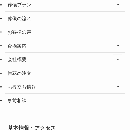
葬儀プラン
葬儀の流れ
お客様の声
斎場案内
会社概要
供花の注文
お役立ち情報
事前相談
基本情報・アクセス