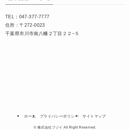
TEL：047-377-7777
住所：〒272-0023
千葉県市川市南八幡２丁目２２−５
ホーム
プライバシーポリシー
サイトマップ
©
株式会社フジイ All Right Reserved.