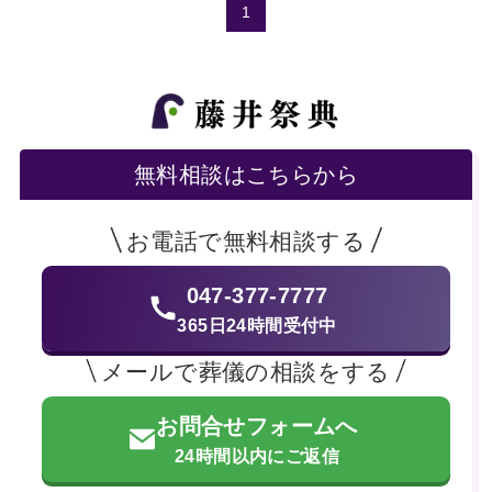
1
無料相談はこちらから
お電話で無料相談する
047-377-7777
365日24時間受付中
メールで葬儀の相談をする
お問合せフォームへ
24時間以内にご返信