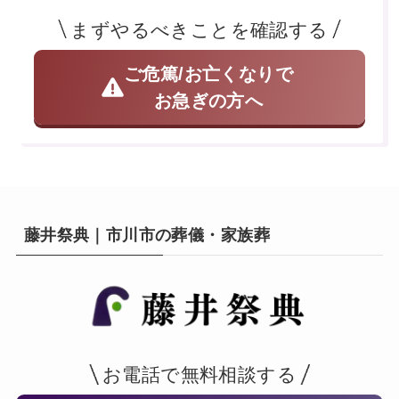
まずやるべきことを確認する
ご危篤/お亡くなりで
お急ぎの方へ
藤井祭典｜市川市の葬儀・家族葬
お電話で無料相談する