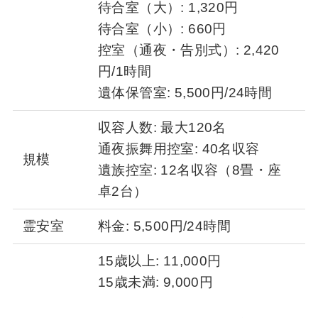
待合室（大）: 1,320円
待合室（小）: 660円
控室（通夜・告別式）: 2,420
円/1時間
遺体保管室: 5,500円/24時間
収容人数: 最大120名
通夜振舞用控室: 40名収容
規模
遺族控室: 12名収容（8畳・座
卓2台）
霊安室
料金: 5,500円/24時間
15歳以上: 11,000円
15歳未満: 9,000円