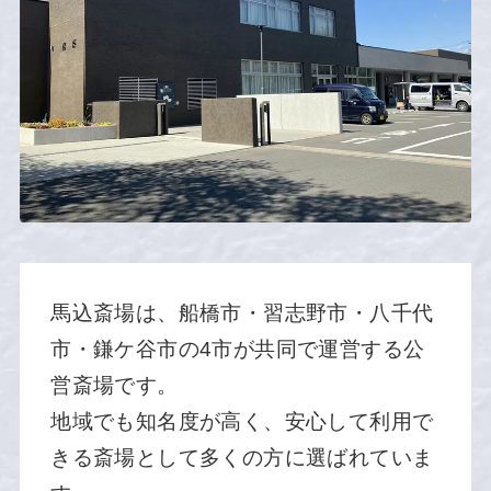
馬込斎場は、船橋市・習志野市・八千代
市・鎌ケ谷市の4市が共同で運営する公
営斎場です。
地域でも知名度が高く、安心して利用で
きる斎場として多くの方に選ばれていま