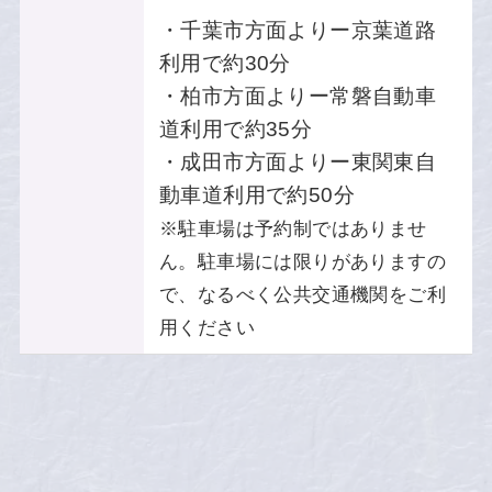
・千葉市方面よりー京葉道路
利用で約30分
・柏市方面よりー常磐自動車
道利用で約35分
・成田市方面よりー東関東自
動車道利用で約50分
※駐車場は予約制ではありませ
ん。駐車場には限りがありますの
で、なるべく公共交通機関をご利
用ください