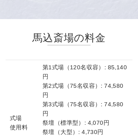
馬込斎場の料金
第1式場（120名収容）: 85,140
円
第2式場（75名収容）: 74,580
円
第3式場（75名収容）: 74,580
円
式場
祭壇（標準型）: 4,070円
使用料
祭壇（大型）: 4,730円