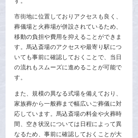
す。
市街地に位置しておりアクセスも良く、
葬儀場と火葬場が併設されているため、
移動の負担や費用を抑えることができま
す。馬込斎場のアクセスや最寄り駅につ
いても事前に確認しておくことで、当日
の流れもスムーズに進めることが可能で
す。
また、規模の異なる式場を備えており、
家族葬から一般葬まで幅広いご葬儀に対
応しています。馬込斎場の料金や火葬時
間、空き状況については日程によって異
なるため、事前に確認しておくことが大