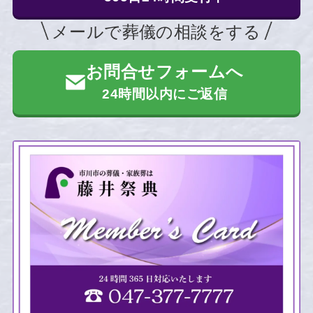
メールで葬儀の相談をする
お問合せフォームへ
24時間以内にご返信