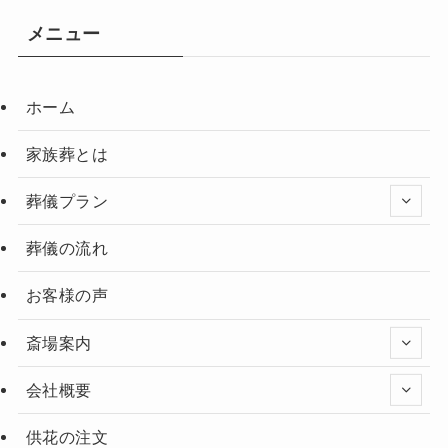
メニュー
ホーム
家族葬とは
葬儀プラン
葬儀の流れ
お客様の声
斎場案内
会社概要
供花の注文