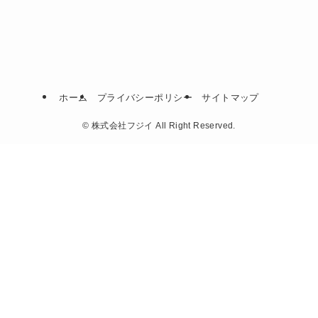
ホーム
プライバシーポリシー
サイトマップ
©
株式会社フジイ All Right Reserved.
無料相談 24時間365日対応
葬儀について相談など