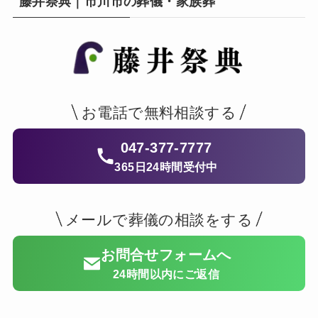
藤井祭典｜市川市の葬儀・家族葬
お電話で無料相談する
047-377-7777
365日24時間受付中
メールで葬儀の相談をする
お問合せフォームへ
24時間以内にご返信