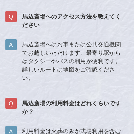
馬込斎場へのアクセス方法を教えてく
ださい
馬込斎場へはお車または公共交通機関
でお越しいただけます。最寄り駅から
はタクシーやバスの利用が便利です。
詳しいルートは地図をご確認くださ
い。
馬込斎場の利用料金はどれくらいです
か？
利用料金は火葬のみか式場利用を含む