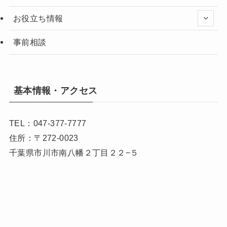
お役立ち情報
事前相談
基本情報・アクセス
TEL：047-377-7777
住所：〒272-0023
千葉県市川市南八幡２丁目２２−５