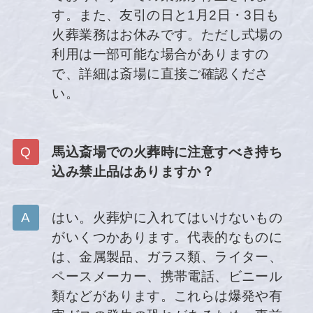
す。また、友引の日と1月2日・3日も
火葬業務はお休みです。ただし式場の
利用は一部可能な場合がありますの
で、詳細は斎場に直接ご確認くださ
い。
馬込斎場での火葬時に注意すべき持ち
込み禁止品はありますか？
はい。火葬炉に入れてはいけないもの
がいくつかあります。代表的なものに
は、金属製品、ガラス類、ライター、
ペースメーカー、携帯電話、ビニール
類などがあります。これらは爆発や有