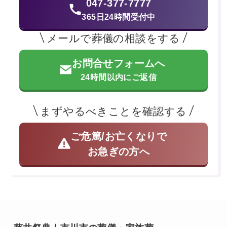
047-377-7777
365日24時間受付中
メールで葬儀の相談をする
お問合せフォームへ
24時間以内にご返信
まずやるべきことを確認する
ご危篤/お亡くなりで
お急ぎの方へ