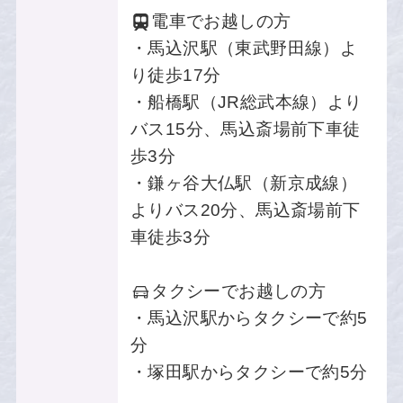
電車でお越しの方
・馬込沢駅（東武野田線）よ
り徒歩17分
・船橋駅（JR総武本線）より
バス15分、馬込斎場前下車徒
歩3分
・鎌ヶ谷大仏駅（新京成線）
よりバス20分、馬込斎場前下
車徒歩3分
タクシーでお越しの方
・馬込沢駅からタクシーで約5
分
・塚田駅からタクシーで約5分