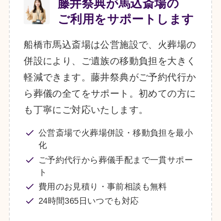
藤井祭典が馬込斎場の
ご利用をサポートします
船橋市馬込斎場は公営施設で、火葬場の
併設により、ご遺族の移動負担を大きく
軽減できます。藤井祭典がご予約代行か
ら葬儀の全てをサポート。初めての方に
も丁寧にご対応いたします。
公営斎場で火葬場併設・移動負担を最小
化
ご予約代行から葬儀手配まで一貫サポー
ト
費用のお見積り・事前相談も無料
24時間365日いつでも対応