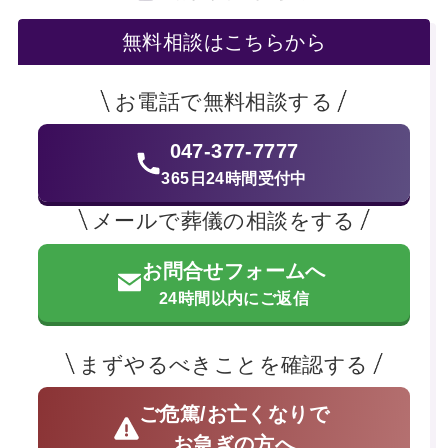
無料相談はこちらから
お電話で無料相談する
047-377-7777
365日24時間受付中
メールで葬儀の相談をする
お問合せフォームへ
24時間以内にご返信
まずやるべきことを確認する
ご危篤/お亡くなりで
お急ぎの方へ