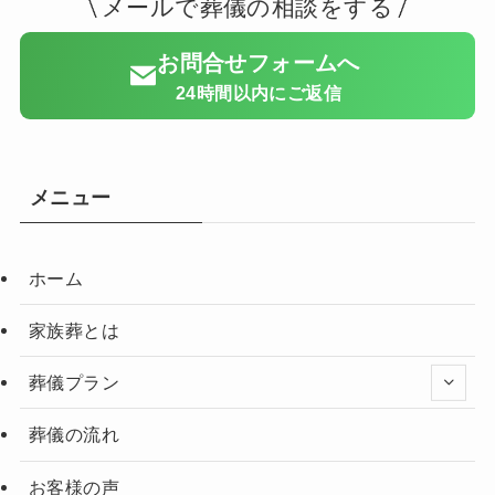
メールで葬儀の相談をする
お問合せフォームへ
24時間以内にご返信
メニュー
ホーム
家族葬とは
葬儀プラン
葬儀の流れ
お客様の声