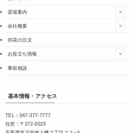
斎場案内
会社概要
供花の注文
お役立ち情報
事前相談
基本情報・アクセス
TEL：047-377-7777
住所：〒272-0023
千葉県市川市南八幡２丁目２２−５