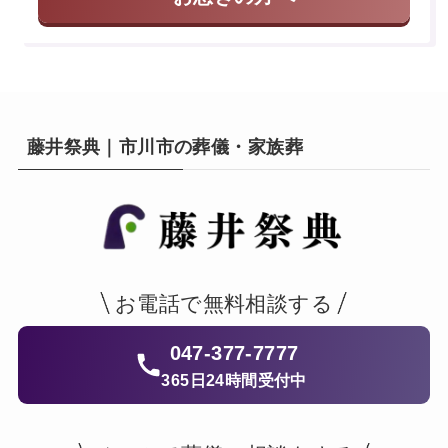
藤井祭典｜市川市の葬儀・家族葬
お電話で無料相談する
047-377-7777
365日24時間受付中