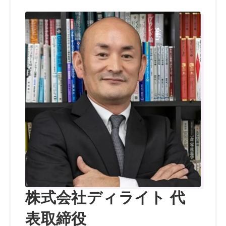
株式会社ディライト 代
表取締役