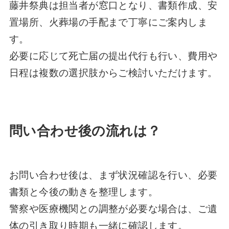
藤井祭典は担当者が窓口となり、書類作成、安
置場所、火葬場の手配まで丁寧にご案内しま
す。
必要に応じて死亡届の提出代行も行い、費用や
日程は複数の選択肢からご検討いただけます。
問い合わせ後の流れは？
お問い合わせ後は、まず状況確認を行い、必要
書類と今後の動きを整理します。
警察や医療機関との調整が必要な場合は、ご遺
体の引き取り時期も一緒に確認します。