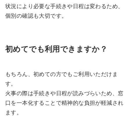
状況により必要な手続きや日程は変わるため、
個別の確認も大切です。
初めてでも利用できますか？
もちろん、初めての方でもご利用いただけま
す。
火事の際は手続きや日程が読みづらいため、窓
口を一本化することで精神的な負担が軽減され
ます。