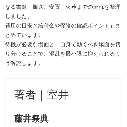
なる書類、搬送、安置、火葬までの流れを整理
しました。
費用の目安と給付金や保険の確認ポイントもま
とめています。
待機が必要な場面と、自身で動くべき場面を切
り分けることで、混乱を最小限に抑えられるよ
う解説します。
著者｜室井
藤井祭典