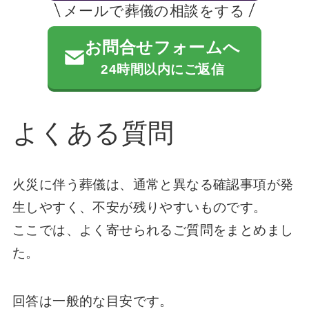
メールで葬儀の相談をする
お問合せフォームへ
24時間以内にご返信
よくある質問
火災に伴う葬儀は、通常と異なる確認事項が発
生しやすく、不安が残りやすいものです。
ここでは、よく寄せられるご質問をまとめまし
た。
回答は一般的な目安です。