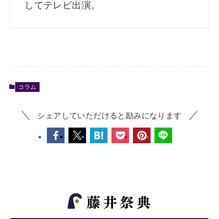
してテレビ出演。
コラム
シェアしていただけると励みになります