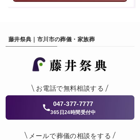
藤井祭典｜市川市の葬儀・家族葬
お電話で無料相談する
047-377-7777
365日24時間受付中
メールで葬儀の相談をする