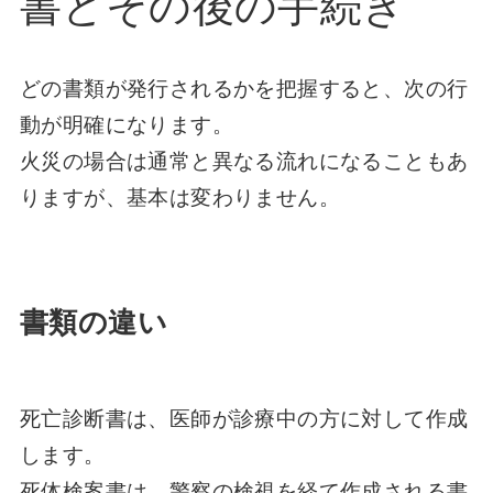
書とその後の手続き
どの書類が発行されるかを把握すると、次の行
動が明確になります。
火災の場合は通常と異なる流れになることもあ
りますが、基本は変わりません。
書類の違い
死亡診断書は、医師が診療中の方に対して作成
します。
死体検案書は、警察の検視を経て作成される書