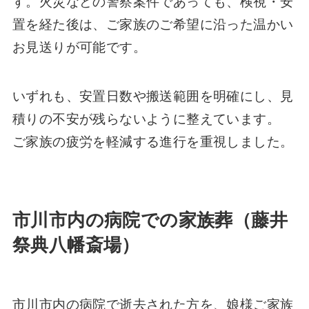
す。火災などの警察案件であっても、検視・安
置を経た後は、ご家族のご希望に沿った温かい
お見送りが可能です。
いずれも、安置日数や搬送範囲を明確にし、見
積りの不安が残らないように整えています。
ご家族の疲労を軽減する進行を重視しました。
市川市内の病院での家族葬（藤井
祭典八幡斎場）
市川市内の病院で逝去された方を、娘様ご家族