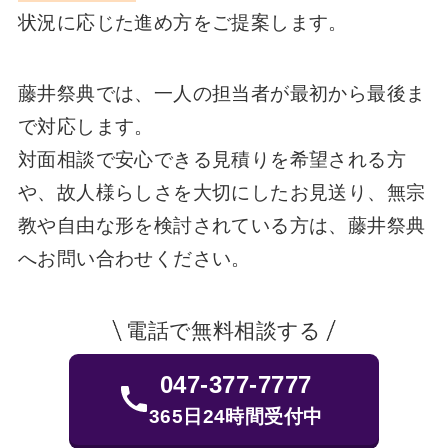
状況に応じた進め方をご提案します。
藤井祭典では、一人の担当者が最初から最後ま
で対応します。
対面相談で安心できる見積りを希望される方
や、故人様らしさを大切にしたお見送り、無宗
教や自由な形を検討されている方は、藤井祭典
へお問い合わせください。
電話で無料相談する
047-377-7777
365日24時間受付中