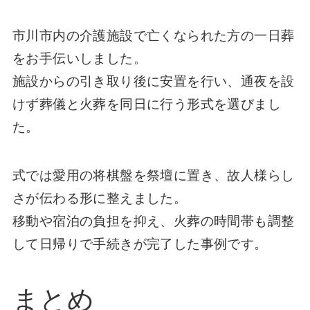
市川市内の介護施設で亡くなられた方の一日葬
をお手伝いしました。
施設からの引き取り後に安置を行い、通夜を設
けず葬儀と火葬を同日に行う形式を選びまし
た。
式では愛用の将棋盤を祭壇に置き、故人様らし
さが伝わる形に整えました。
移動や宿泊の負担を抑え、火葬の時間帯も調整
して日帰りで手続きが完了した事例です。
まとめ