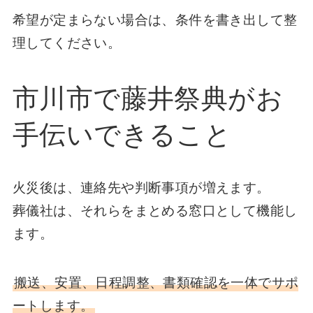
希望が定まらない場合は、条件を書き出して整
理してください。
市川市で藤井祭典がお
手伝いできること
火災後は、連絡先や判断事項が増えます。
葬儀社は、それらをまとめる窓口として機能し
ます。
搬送、安置、日程調整、書類確認を一体でサポ
ートします。