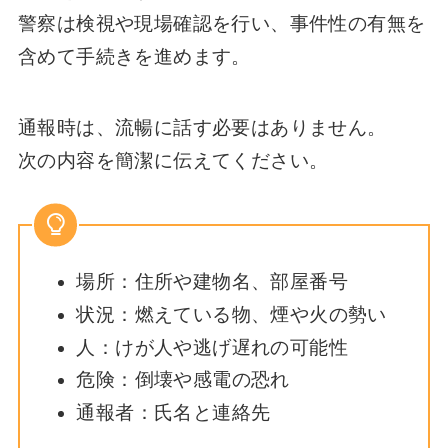
警察は検視や現場確認を行い、事件性の有無を
含めて手続きを進めます。
通報時は、流暢に話す必要はありません。
次の内容を簡潔に伝えてください。
場所：住所や建物名、部屋番号
状況：燃えている物、煙や火の勢い
人：けが人や逃げ遅れの可能性
危険：倒壊や感電の恐れ
通報者：氏名と連絡先