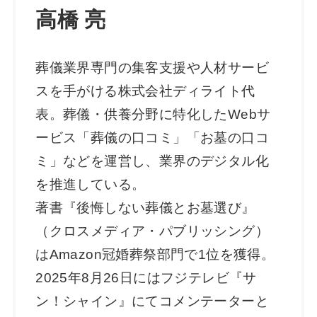
高橋 亮
葬儀業界専門の集客支援や人材サービ
スを手がける株式会社ディライト代
表。葬儀・供養分野に特化したWebサ
ービス「葬儀の口コミ」「お墓の口コ
ミ」などを運営し、業界のデジタル化
を推進している。
著書『後悔しない葬儀とお墓選び』
（クロスメディア・パブリッシング）
はAmazon冠婚葬祭部門で1位を獲得。
2025年8月26日にはフジテレビ『サ
ン！シャイン』にてコメンテーターと