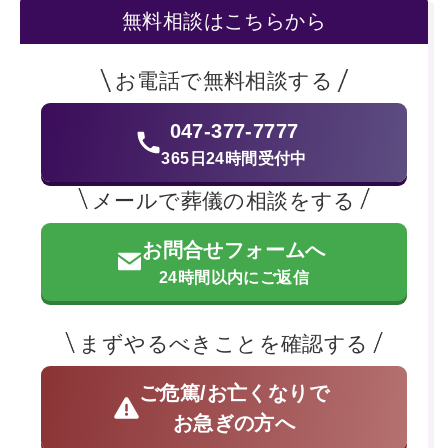
無料相談はこちらから
お電話で無料相談する
047-377-7777
365日24時間受付中
メールで葬儀の相談をする
お問合せフォームへ
24時間以内にご返信
まずやるべきことを確認する
ご危篤/お亡くなりで
お急ぎの方へ