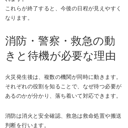
これらが終了すると、今後の日程が見えやすく
なります。
消防・警察・救急の動
きと待機が必要な理由
火災発生後は、複数の機関が同時に動きます。
それぞれの役割を知ることで、なぜ待つ必要が
あるのかが分かり、落ち着いて対応できます。
消防は消火と安全確認、救急は救命処置や搬送
判断を行います。