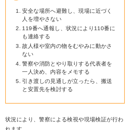
安全な場所へ避難し、現場に近づく
人を増やさない
119番へ通報し、状況により110番に
も連絡する
故人様や室内の物をむやみに動かさ
ない
警察や消防とやり取りする代表者を
一人決め、内容をメモする
引き渡しの見通しが立ったら、搬送
と安置先を検討する
状況により、警察による検視や現場検証が行わ
れます。