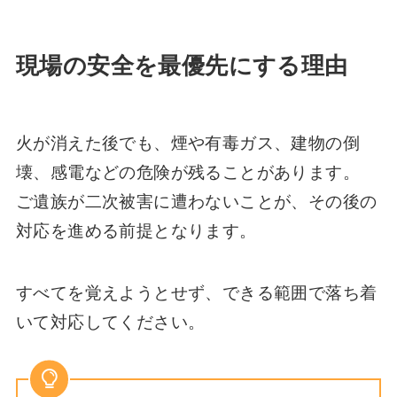
現場の安全を最優先にする理由
火が消えた後でも、煙や有毒ガス、建物の倒
壊、感電などの危険が残ることがあります。
ご遺族が二次被害に遭わないことが、その後の
対応を進める前提となります。
すべてを覚えようとせず、できる範囲で落ち着
いて対応してください。