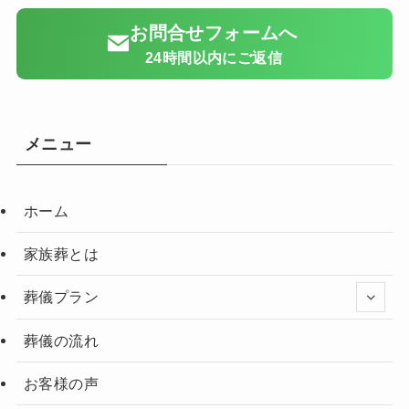
お問合せフォームへ
24時間以内にご返信
メニュー
ホーム
家族葬とは
葬儀プラン
葬儀の流れ
お客様の声