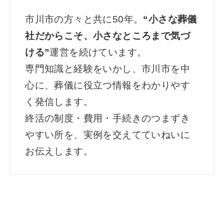
市川市の方々と共に50年。
“小さな葬儀
社だからこそ、小さなところまで気づ
ける”
運営を続けています。
専門知識と経験をいかし、市川市を中
心に、葬儀に役立つ情報をわかりやす
く発信します。
終活の制度・費用・手続きのつまずき
やすい所を、実例を交えてていねいに
お伝えします。