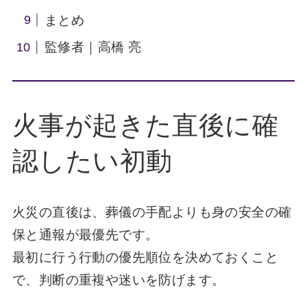
まとめ
監修者｜高橋 亮
火事が起きた直後に確
認したい初動
火災の直後は、葬儀の手配よりも身の安全の確
保と通報が最優先です。
最初に行う行動の優先順位を決めておくこと
で、判断の重複や迷いを防げます。