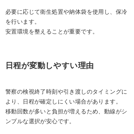
必要に応じて衛生処置や納体袋を使用し、保冷
を行います。
安置環境を整えることが重要です。
日程が変動しやすい理由
警察の検視終了時刻や引き渡しのタイミングに
より、日程が確定しにくい場合があります。
移動回数が多いと負担が増えるため、動線がシ
ンプルな選択が安心です。