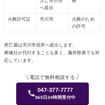
入し市川市
映
へ提出
火葬許可証
市川市
火葬のため
の許可
死亡届は市川市役所へ提出します。
葬儀社が代行することも多く、藤井祭典でも対
応しています。
電話で無料相談する
047-377-7777
365日24時間受付中