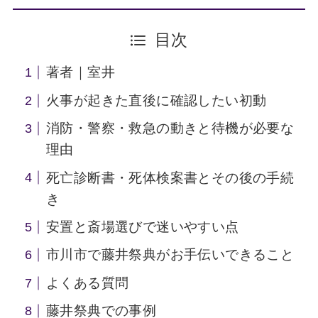
目次
著者｜室井
火事が起きた直後に確認したい初動
消防・警察・救急の動きと待機が必要な
理由
死亡診断書・死体検案書とその後の手続
き
安置と斎場選びで迷いやすい点
市川市で藤井祭典がお手伝いできること
よくある質問
藤井祭典での事例