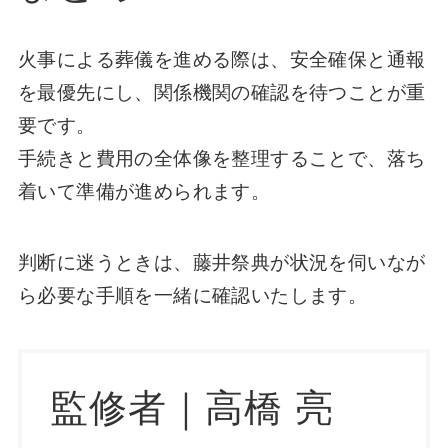
火事による葬儀を進める際は、安全確保と通報
を最優先にし、関係機関の確認を待つことが重
要です。
手続きと費用の全体像を整理することで、落ち
着いて準備が進められます。
判断に迷うときは、藤井祭典が状況を伺いなが
ら必要な手順を一緒に確認いたします。
監修者｜高橋 亮