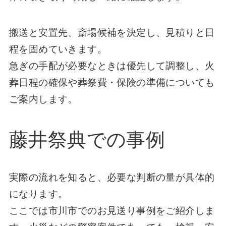
搬送と安置先、斎場候補を決定し、見積りと日
程を固めていきます。
急ぎの手配が必要なときは優先して調整し、火
葬日程の確保や葬祭費・保険の準備についても
ご案内します。
藤井祭典での事例
実際の流れを知ると、必要な判断の量が具体的
になります。
ここでは市川市でのお見送り事例をご紹介しま