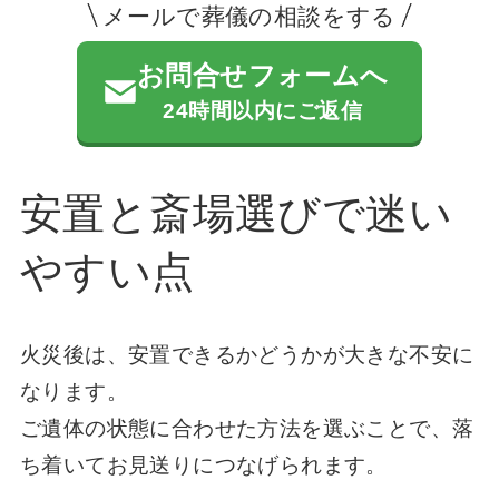
メールで葬儀の相談をする
お問合せフォームへ
24時間以内にご返信
安置と斎場選びで迷い
やすい点
火災後は、安置できるかどうかが大きな不安に
なります。
ご遺体の状態に合わせた方法を選ぶことで、落
ち着いてお見送りにつなげられます。