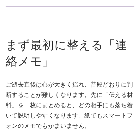
まず最初に整える「連
絡メモ」
ご逝去直後は心が大きく揺れ、普段どおりに判
断することが難しくなります。先に「伝える材
料」を一枚にまとめると、どの相手にも落ち着
いて説明しやすくなります。紙でもスマートフ
ォンのメモでもかまいません。