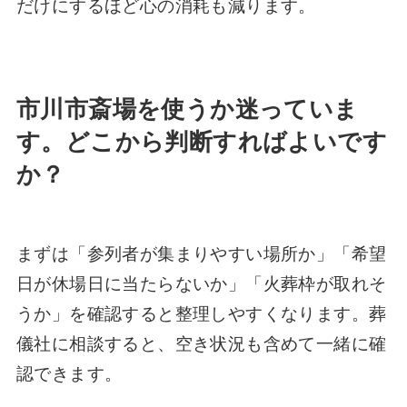
だけにするほど心の消耗も減ります。
市川市斎場を使うか迷っていま
す。どこから判断すればよいです
か？
まずは「参列者が集まりやすい場所か」「希望
日が休場日に当たらないか」「火葬枠が取れそ
うか」を確認すると整理しやすくなります。葬
儀社に相談すると、空き状況も含めて一緒に確
認できます。