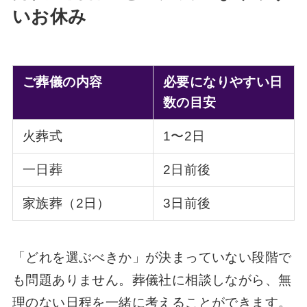
いお休み
ご葬儀の内容
必要になりやすい日
数の目安
火葬式
1〜2日
一日葬
2日前後
家族葬（2日）
3日前後
「どれを選ぶべきか」が決まっていない段階で
も問題ありません。葬儀社に相談しながら、無
理のない日程を一緒に考えることができます。