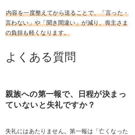
内容を一度整えてから送ることで、「言った・
言わない」や「聞き間違い」が減り、喪主さま
の負担も軽くなります。
よくある質問
親族への第一報で、日程が決まっ
ていないと失礼ですか？
失礼にはあたりません。第一報は「亡くなった