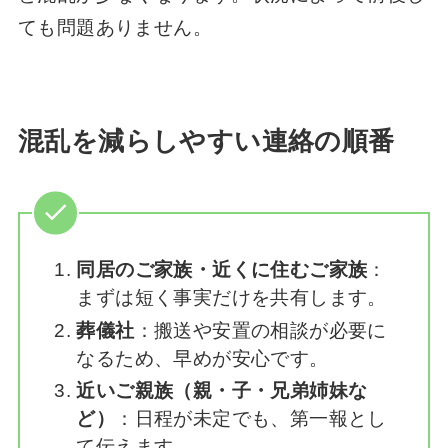
ても問題ありません。
混乱を減らしやすい連絡の順番
同居のご家族・近くに住むご家族
：
まずは短く事実だけを共有します。
葬儀社
：搬送や安置の相談が必要に
なるため、早めが安心です。
近いご親族（親・子・兄弟姉妹な
ど）
：日程が未定でも、第一報とし
て伝えます。