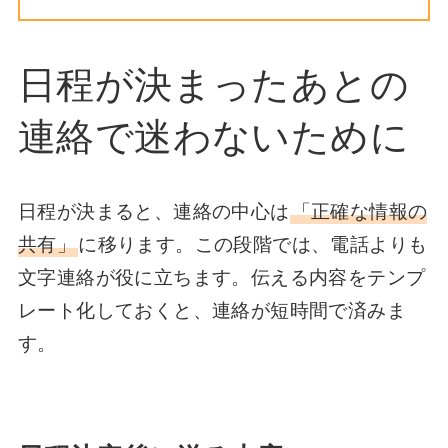
日程が決まったあとの
連絡で迷わないために
日程が決まると、連絡の中心は
「正確な情報の
共有」
に移ります。この段階では、電話よりも
文字連絡が役に立ちます。伝える内容をテンプ
レート化しておくと、連絡が短時間で済みま
す。