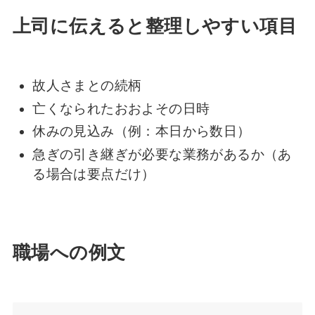
上司に伝えると整理しやすい項目
故人さまとの続柄
亡くなられたおおよその日時
休みの見込み（例：本日から数日）
急ぎの引き継ぎが必要な業務があるか（あ
る場合は要点だけ）
職場への例文