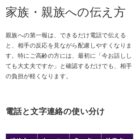
家族・親族への伝え方
親族への第一報は、できるだけ電話で伝える
と、相手の反応を見ながら配慮しやすくなりま
す。特にご高齢の方には、最初に「今お話しし
ても大丈夫ですか」と確認するだけでも、相手
の負担が軽くなります。
電話と文字連絡の使い分け