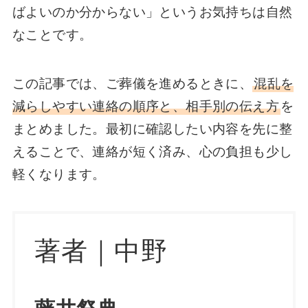
ばよいのか分からない」というお気持ちは自然
なことです。
この記事では、ご葬儀を進めるときに、
混乱を
減らしやすい連絡の順序と、相手別の伝え方
を
まとめました。最初に確認したい内容を先に整
えることで、連絡が短く済み、心の負担も少し
軽くなります。
著者｜中野