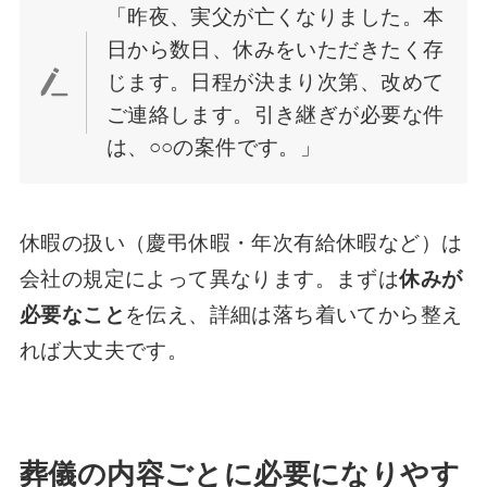
「昨夜、実父が亡くなりました。本
日から数日、休みをいただきたく存
じます。日程が決まり次第、改めて
ご連絡します。引き継ぎが必要な件
は、○○の案件です。」
休暇の扱い（慶弔休暇・年次有給休暇など）は
会社の規定によって異なります。まずは
休みが
必要なこと
を伝え、詳細は落ち着いてから整え
れば大丈夫です。
葬儀の内容ごとに必要になりやす