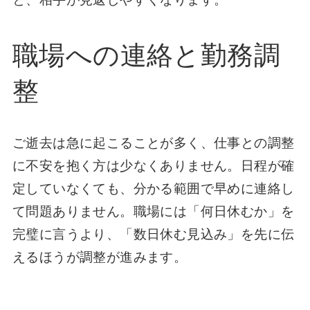
職場への連絡と勤務調
整
ご逝去は急に起こることが多く、仕事との調整
に不安を抱く方は少なくありません。日程が確
定していなくても、分かる範囲で早めに連絡し
て問題ありません。職場には「何日休むか」を
完璧に言うより、「数日休む見込み」を先に伝
えるほうが調整が進みます。