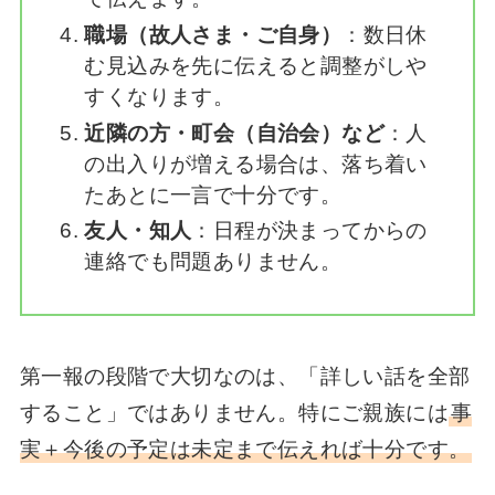
職場（故人さま・ご自身）
：数日休
む見込みを先に伝えると調整がしや
すくなります。
近隣の方・町会（自治会）など
：人
の出入りが増える場合は、落ち着い
たあとに一言で十分です。
友人・知人
：日程が決まってからの
連絡でも問題ありません。
第一報の段階で大切なのは、「詳しい話を全部
すること」ではありません。特にご親族には
事
実＋今後の予定は未定まで伝えれば十分です。