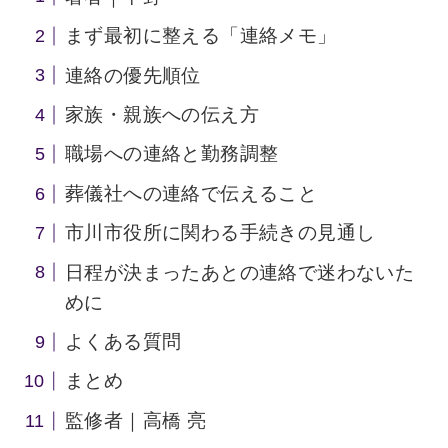
まず最初に整える「連絡メモ」
連絡の優先順位
家族・親族への伝え方
職場への連絡と勤務調整
葬儀社への連絡で伝えること
市川市役所に関わる手続きの見通し
日程が決まったあとの連絡で迷わないた
めに
よくある質問
まとめ
監修者｜高橋 亮