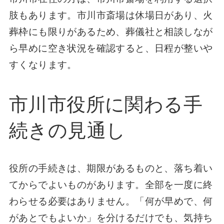
肢もあります。市川市斎場は休場日があり、火
葬枠にも限りがあるため、葬儀社と相談しなが
ら早めに空き状況を確認すると、日程が整いや
すくなります。
市川市役所に関わる手
続きの見通し
役所の手続きは、期限があるものと、落ち着い
てからでよいものがあります。全部を一度に終
わらせる必要はありません。「何が早めで、何
があとでもよいか」を分けるだけでも、気持ち