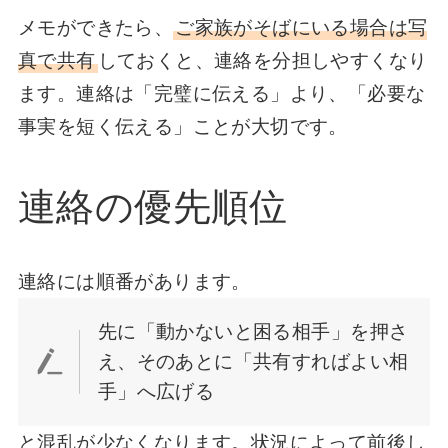
メモができたら、
ご家族がそばにいる場合は写
真で共有
しておくと、連絡を分担しやすくなり
ます。連絡は「完璧に伝える」より、「必要な
事実を短く伝える」ことが大切です。
連絡の優先順位
連絡には順番があります。
先に「動かないと困る相手」を押さ
え、そのあとに「共有すればよい相
手」へ広げる
と混乱が少なくなります。状況によって前後し