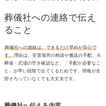
葬儀社への連絡で伝え
ること
葬儀社への連絡は、できるだけ早めが安心で
す。
理由は、安置場所の相談や搬送の手配、火
葬場・式場の空き確認など、「手配が必要なこ
と」が早い段階で出てくるためです。情報が全
部そろっていなくても大丈夫です。
葬儀社へ伝える内容