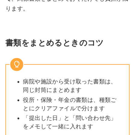
ります。
書類をまとめるときのコツ
病院や施設から受け取った書類は、
同じ封筒にまとめます
役所・保険・年金の書類は、種類ご
とにクリアファイルで分けます
「提出した日」と「問い合わせ先」
をメモして一緒に入れます