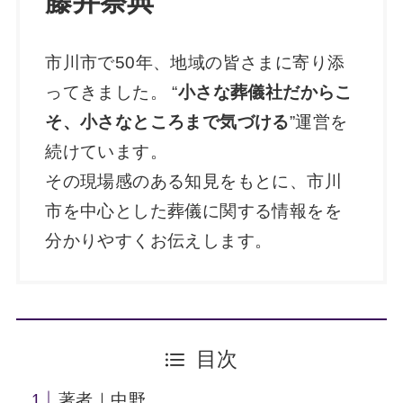
藤井祭典
市川市で50年、地域の皆さまに寄り添
ってきました。 “
小さな葬儀社だからこ
そ、小さなところまで気づける
”運営を
続けています。
その現場感のある知見をもとに、市川
市を中心とした葬儀に関する情報をを
分かりやすくお伝えします。
目次
著者｜中野