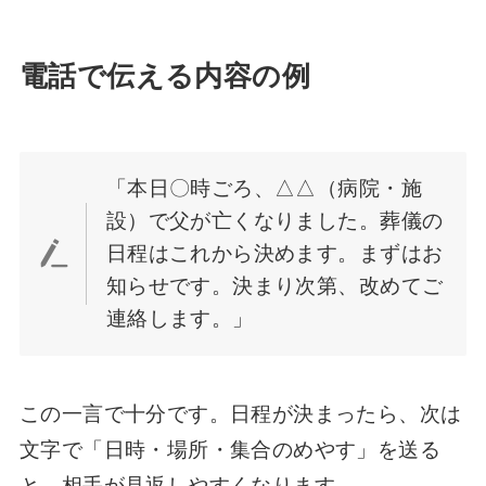
電話で伝える内容の例
「本日〇時ごろ、△△（病院・施
設）で父が亡くなりました。葬儀の
日程はこれから決めます。まずはお
知らせです。決まり次第、改めてご
連絡します。」
この一言で十分です。日程が決まったら、次は
文字で「日時・場所・集合のめやす」を送る
と、相手が見返しやすくなります。