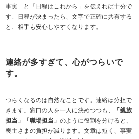
事実」と「日程はこれから」を伝えれば十分で
す。日程が決まったら、文字で正確に共有する
と、相手も安心しやすくなります。
連絡が多すぎて、心がつらいで
す。
つらくなるのは自然なことです。連絡は分担で
きます。窓口の人を一人に決めつつも、
「親族
担当」「職場担当」
のように役割を分けると、
喪主さまの負担が減ります。文章は短く、事実