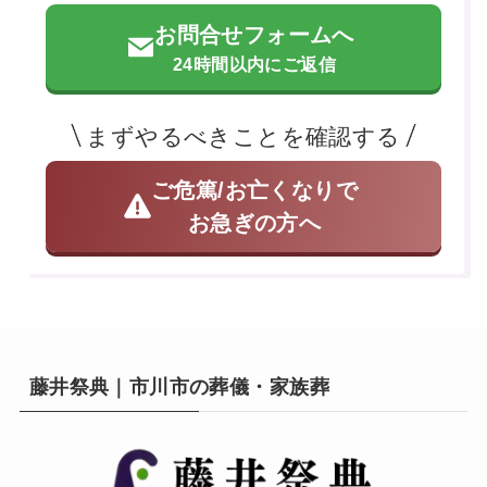
お問合せフォームへ
24時間以内にご返信
まずやるべきことを確認する
ご危篤/お亡くなりで
お急ぎの方へ
藤井祭典｜市川市の葬儀・家族葬