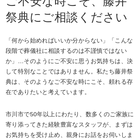
ご不安な時こそ、藤井
祭典にご相談ください
「何から始めればいいか分からない」「こんな
段階で葬儀社に相談するのは不謹慎ではない
か」…そのようにご不安に思うお気持ちは、決
して特別なことではありません。私たち藤井祭
典は、そのようなご不安な時にこそ、頼れる存
在でありたいと考えています。
市川市で50年以上にわたり、数多くのご家族に
寄り添ってきた経験豊富なスタッフが、まずは
お気持ちを受け止め、親身にお話をお伺いしま