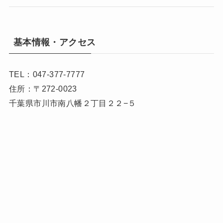
基本情報・アクセス
TEL：047-377-7777
住所：〒272-0023
千葉県市川市南八幡２丁目２２−５