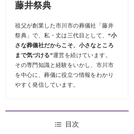
藤井祭典
祖父が創業した市川市の葬儀社「藤井
祭典」で、私・丈は三代目として、
“小
さな葬儀社だからこそ、小さなところ
まで気づける”
運営を続けています。
その専門知識と経験をいかし、市川市
を中心に、葬儀に役立つ情報をわかり
やすく発信しています。
目次