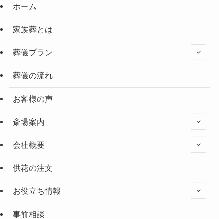
ホーム
家族葬とは
葬儀プラン
葬儀の流れ
お客様の声
斎場案内
会社概要
供花の注文
お役立ち情報
事前相談