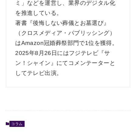
ミ」などを運営し、業界のデジタル化
を推進している。
著書『後悔しない葬儀とお墓選び』
（クロスメディア・パブリッシング）
はAmazon冠婚葬祭部門で1位を獲得。
2025年8月26日にはフジテレビ『サ
ン！シャイン』にてコメンテーターと
してテレビ出演。
コラム