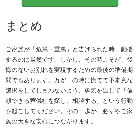
まとめ
ご家族が「危篤・重篤」と告げられた時、動揺
するのは当然です。しかし、その時こそが、後
悔のないお別れを実現するための最後の準備期
間でもあります。万が一の時に慌てて不本意な
選択をしてしまわないよう、勇気を出して「信
頼できる葬儀社を探し、相談する」という行動
を起こしてください。その一歩が、必ずやご家
族の大きな安心につながります。