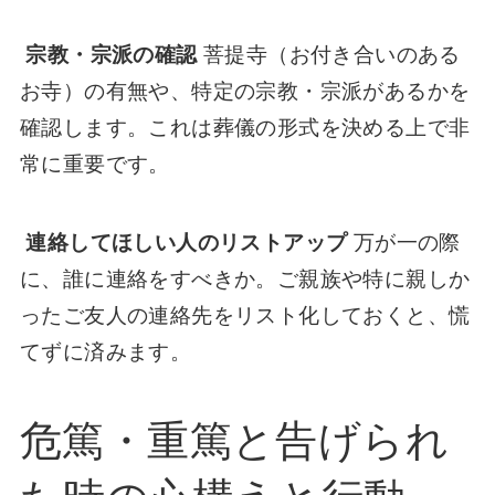
宗教・宗派の確認
菩提寺（お付き合いのある
お寺）の有無や、特定の宗教・宗派があるかを
確認します。これは葬儀の形式を決める上で非
常に重要です。
連絡してほしい人のリストアップ
万が一の際
に、誰に連絡をすべきか。ご親族や特に親しか
ったご友人の連絡先をリスト化しておくと、慌
てずに済みます。
危篤・重篤と告げられ