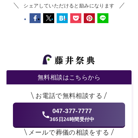
シェアしていただけると励みになります
無料相談はこちらから
お電話で無料相談する
047-377-7777
365日24時間受付中
メールで葬儀の相談をする