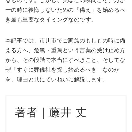
るものです。しかし、実はこの瞬間こそ、万が
一の時に後悔しないための「備え」を始めるべ
き最も重要なタイミングなのです。
本記事では、市川市でご家族のもしもの時に備
える方へ、危篤・重篤という言葉の受け止め方
から、その段階で本当にすべきこと、そしてな
ぜ「すぐに葬儀社を探し始めるべき」なのか
を、理由と共にていねいに解説します。
著者｜藤井 丈