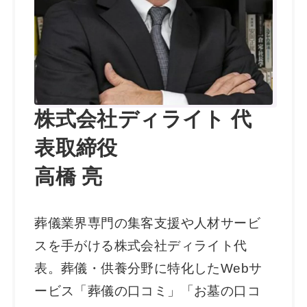
株式会社ディライト 代
表取締役
高橋 亮
葬儀業界専門の集客支援や人材サービ
スを手がける株式会社ディライト代
表。葬儀・供養分野に特化したWebサ
ービス「葬儀の口コミ」「お墓の口コ