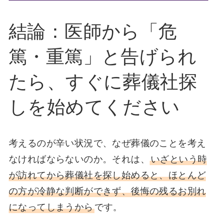
結論：医師から「危
篤・重篤」と告げられ
たら、すぐに葬儀社探
しを始めてください
考えるのが辛い状況で、なぜ葬儀のことを考え
なければならないのか。それは、
いざという時
が訪れてから葬儀社を探し始めると、ほとんど
の方が冷静な判断ができず、後悔の残るお別れ
になってしまうから
です。