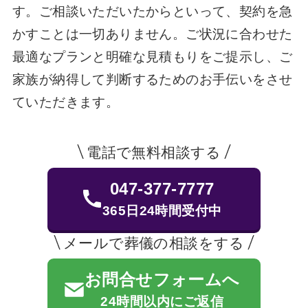
す。ご相談いただいたからといって、契約を急
かすことは一切ありません。ご状況に合わせた
最適なプランと明確な見積もりをご提示し、ご
家族が納得して判断するためのお手伝いをさせ
ていただきます。
電話で無料相談する
047-377-7777
365日24時間受付中
メールで葬儀の相談をする
お問合せフォームへ
24時間以内にご返信