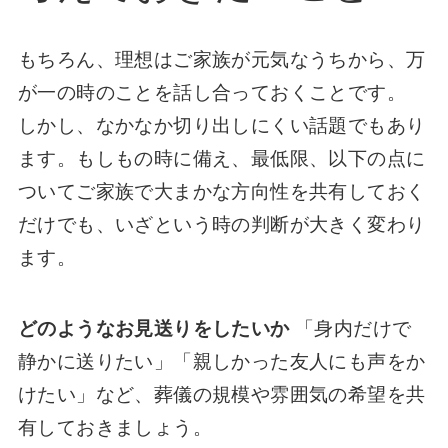
もちろん、理想はご家族が元気なうちから、万
が一の時のことを話し合っておくことです。
しかし、なかなか切り出しにくい話題でもあり
ます。もしもの時に備え、最低限、以下の点に
ついてご家族で大まかな方向性を共有しておく
だけでも、いざという時の判断が大きく変わり
ます。
どのようなお見送りをしたいか
「身内だけで
静かに送りたい」「親しかった友人にも声をか
けたい」など、葬儀の規模や雰囲気の希望を共
有しておきましょう。