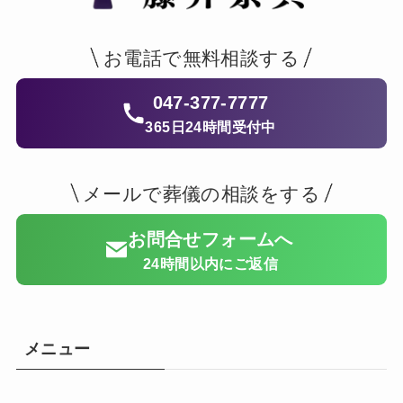
お電話で無料相談する
047-377-7777
365日24時間受付中
メールで葬儀の相談をする
お問合せフォームへ
24時間以内にご返信
メニュー