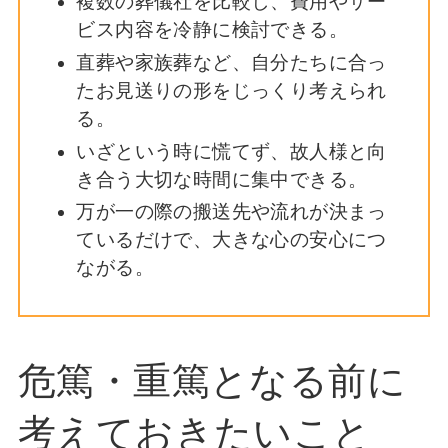
複数の葬儀社を比較し、費用やサー
ビス内容を冷静に検討できる。
直葬や家族葬など、自分たちに合っ
たお見送りの形をじっくり考えられ
る。
いざという時に慌てず、故人様と向
き合う大切な時間に集中できる。
万が一の際の搬送先や流れが決まっ
ているだけで、大きな心の安心につ
ながる。
危篤・重篤となる前に
考えておきたいこと