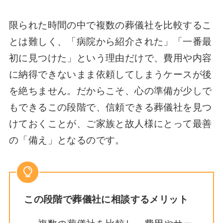
限られた時間の中で複数の葬儀社を比較するこ
とは難しく、「病院から紹介された」「一番最
初に見つけた」という理由だけで、費用や内容
に納得できないまま依頼してしまうケースが後
を絶ちません。だからこそ、心の準備が少しで
もできるこの段階で、信頼できる葬儀社を見つ
けておくことが、ご家族と故人様にとって最善
の「備え」となるのです。
この段階で葬儀社に相談するメリット