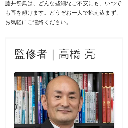
藤井祭典は、どんな些細なご不安にも、いつで
も耳を傾けます。どうぞお一人で抱え込まず、
お気軽にご連絡ください。
監修者｜高橋 亮