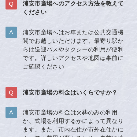
浦安市斎場へのアクセス方法を教えて
ください
浦安市斎場へはお車または公共交通機
関でお越しいただけます。最寄り駅か
らは送迎バスやタクシーの利用が便利
です。詳しいアクセスや地図は事前に
ご確認ください。
浦安市斎場の料金はいくらですか？
浦安市斎場の料金は火葬のみの利用
か、式場を利用するかによって異なり
ます。また、市内在住か市外在住かに