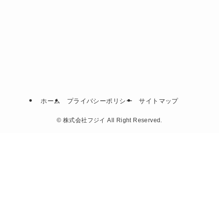
ホーム
プライバシーポリシー
サイトマップ
©
株式会社フジイ All Right Reserved.