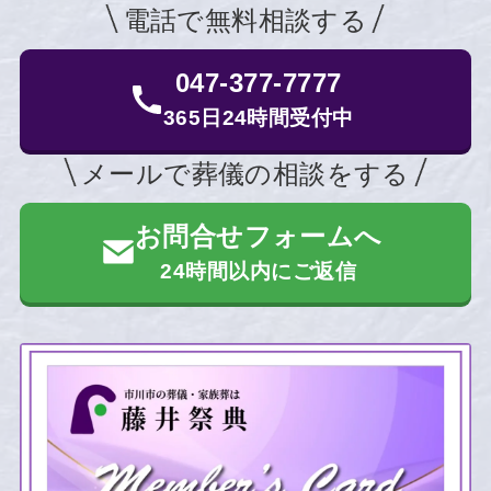
電話で無料相談する
047-377-7777
365日24時間受付中
メールで葬儀の相談をする
お問合せフォームへ
24時間以内にご返信