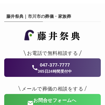
藤井祭典｜市川市の葬儀・家族葬
お電話で無料相談する
047-377-7777
365日24時間受付中
メールで葬儀の相談をする
お問合せフォームへ