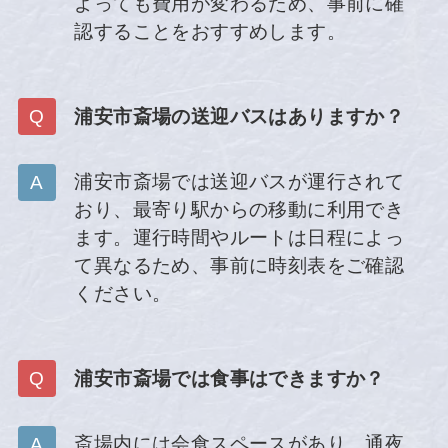
よっても費用が変わるため、事前に確
認することをおすすめします。
浦安市斎場の送迎バスはありますか？
浦安市斎場では送迎バスが運行されて
おり、最寄り駅からの移動に利用でき
ます。運行時間やルートは日程によっ
て異なるため、事前に時刻表をご確認
ください。
浦安市斎場では食事はできますか？
斎場内には会食スペースがあり、通夜