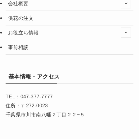
会社概要
供花の注文
お役立ち情報
事前相談
基本情報・アクセス
TEL：047-377-7777
住所：〒272-0023
千葉県市川市南八幡２丁目２２−５