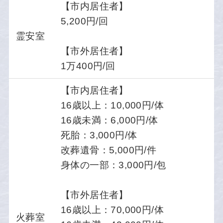
【市内居住者】
5,200円/回
霊安室
【市外居住者】
1万400円/回
【市内居住者】
16歳以上：10,000円/体
16歳未満：6,000円/体
死胎：3,000円/体
改葬遺骨：5,000円/件
身体の一部：3,000円/包
【市外居住者】
16歳以上：70,000円/体
火葬室