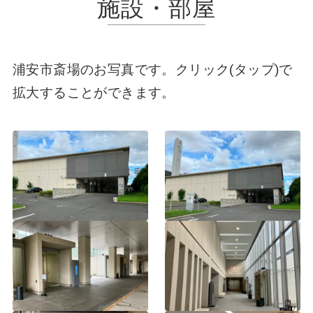
施設・部屋
浦安市斎場のお写真です。クリック(タップ)で
拡大することができます。