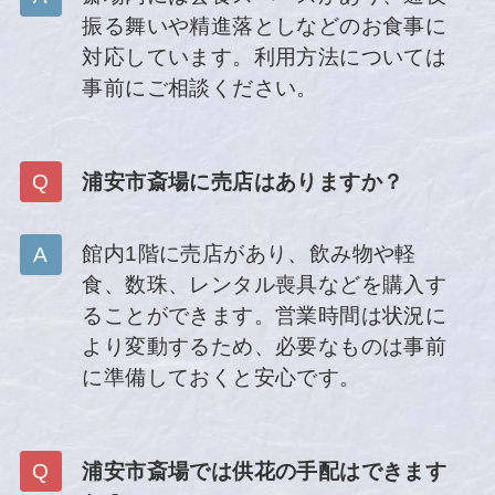
振る舞いや精進落としなどのお食事に
対応しています。利用方法については
事前にご相談ください。
浦安市斎場に売店はありますか？
館内1階に売店があり、飲み物や軽
食、数珠、レンタル喪具などを購入す
ることができます。営業時間は状況に
より変動するため、必要なものは事前
に準備しておくと安心です。
浦安市斎場では供花の手配はできます