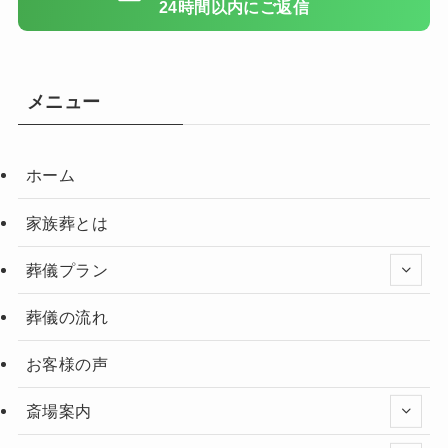
24時間以内にご返信
メニュー
ホーム
家族葬とは
葬儀プラン
葬儀の流れ
お客様の声
斎場案内