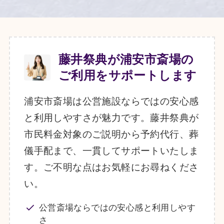
藤井祭典が浦安市斎場の
ご利用をサポートします
浦安市斎場は公営施設ならではの安心感
と利用しやすさが魅力です。藤井祭典が
市民料金対象のご説明から予約代行、葬
儀手配まで、一貫してサポートいたしま
す。ご不明な点はお気軽にお尋ねくださ
い。
公営斎場ならではの安心感と利用しやす
さ