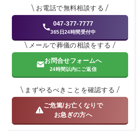
お電話で無料相談する
047-377-7777
365日24時間受付中
メールで葬儀の相談をする
お問合せフォームへ
24時間以内にご返信
まずやるべきことを確認する
ご危篤/お亡くなりで
お急ぎの方へ