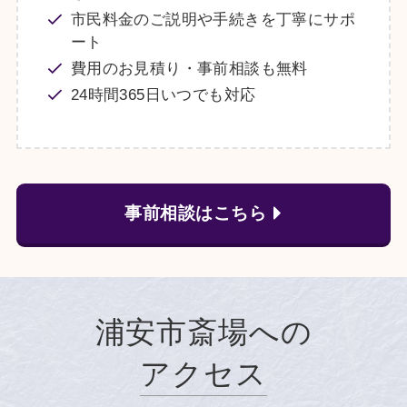
市民料金のご説明や手続きを丁寧にサポ
ート
費用のお見積り・事前相談も無料
24時間365日いつでも対応
事前相談はこちら
浦安市斎場への
アクセス