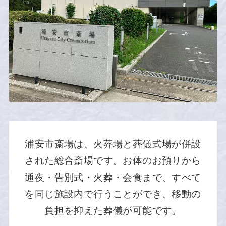
浦安市斎場は、火葬場と葬儀式場が併設
された総合斎場です。お体のお預りから
通夜・告別式・火葬・会食まで、すべて
を同じ施設内で行うことができ、移動の
負担を抑えた葬儀が可能です。