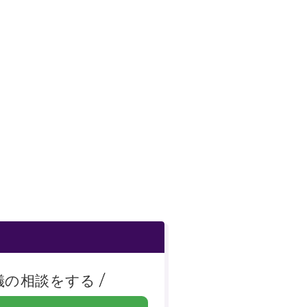
儀の相談をする