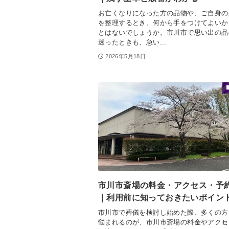
お亡くなりになった方の品物や、ご自身の
を整理するとき、何から手をつけてよいか
とはないでしょうか。市川市で思い出の品
迷ったときも、急い...
2026年5月18日
市川市斎場の料金・アクセス・予
｜利用前に知っておきたいポイン
市川市で葬儀を検討し始めた際、多くの方
悩まれるのが、市川市斎場の料金やアクセ