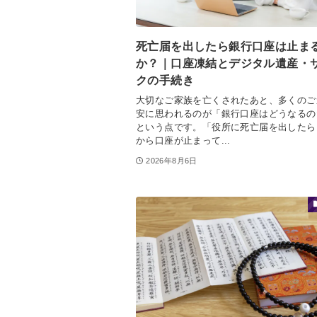
死亡届を出したら銀行口座は止ま
か？｜口座凍結とデジタル遺産・
クの手続き
大切なご家族を亡くされたあと、多くのご
安に思われるのが「銀行口座はどうなるの
という点です。「役所に死亡届を出したら
から口座が止まって...
2026年8月6日