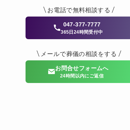
お電話で無料相談する
047-377-7777
365日24時間受付中
メールで葬儀の相談をする
お問合せフォームへ
24時間以内にご返信