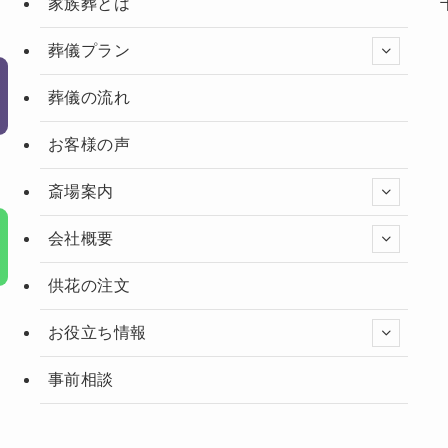
家族葬とは
葬儀プラン
葬儀の流れ
お客様の声
斎場案内
会社概要
供花の注文
お役立ち情報
事前相談