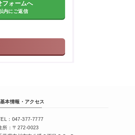
せフォームへ
間以内にご返信
基本情報・アクセス
TEL：047-377-7777
住所：〒272-0023